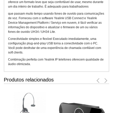
oferece um formato leve que seja confortável de usar, mesmo durante
um dia inteiro de trabalho. É adequado para trabalhadores
que passam muito tempo usando fones de ouvido para comunicações
de voz. Forneceu com o software Yealink USB Connect e Yealink
Device Management Platform / Serviço em nuvem, é fácil verificar as
informações do dispositivo e atualizar o firmware de um ou vários
fones de ouvido UH34 / UH34 Lite.
Conectividade simples e flexível Executado imediatamente, uma
configuração plug-and-play USB torna a conectividade com o PC.
Você pode desfrutar de uma experiência de chamada confiável com
soft clients.
Combinação perfeita com Yealink IP telefones oferecem qualidade de
áudio otimizada.
Produtos relacionados