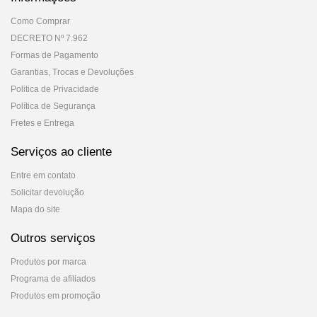
Como Comprar
DECRETO Nº 7.962
Formas de Pagamento
Garantias, Trocas e Devoluções
Politica de Privacidade
Política de Segurança
Fretes e Entrega
Serviços ao cliente
Entre em contato
Solicitar devolução
Mapa do site
Outros serviços
Produtos por marca
Programa de afiliados
Produtos em promoção