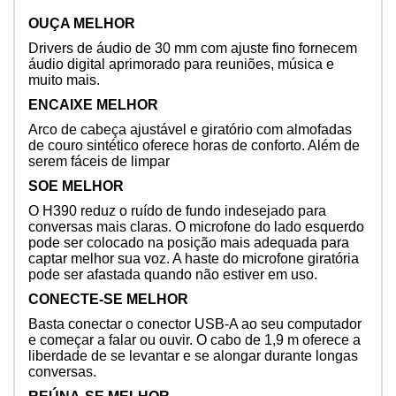
OUÇA MELHOR
Drivers de áudio de 30 mm com ajuste fino fornecem
áudio digital aprimorado para reuniões, música e
muito mais.
ENCAIXE MELHOR
Arco de cabeça ajustável e giratório com almofadas
de couro sintético oferece horas de conforto. Além de
serem fáceis de limpar
SOE MELHOR
O H390 reduz o ruído de fundo indesejado para
conversas mais claras. O microfone do lado esquerdo
pode ser colocado na posição mais adequada para
captar melhor sua voz. A haste do microfone giratória
pode ser afastada quando não estiver em uso.
CONECTE-SE MELHOR
Basta conectar o conector USB-A ao seu computador
e começar a falar ou ouvir. O cabo de 1,9 m oferece a
liberdade de se levantar e se alongar durante longas
conversas.