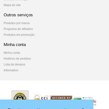
Mapa do site
Outros serviços
Produtos por marca
Programa de afiliados
Produtos em promoção
Minha conta
Minha conta
Histórico de pedidos
Lista de desejos
Informativo