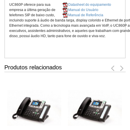
UC860P oferece para sua
Datasheet do equipamento
empresa a última geração de
Manual do Usuário
telefones SIP de baixo custo,
Manual de Referência
incluindo suporte à áudio de banda larga, display colorido e Ethernet de po
Ethernet integrada. Como a tecnologia mais avançada em VoIP, o UC860P at
executivos, assistentes administrativos, e aqueles que trabalham com gran
disso, possui áudio HD, tanto para fone de ouvido e viva-voz.
Produtos relacionados