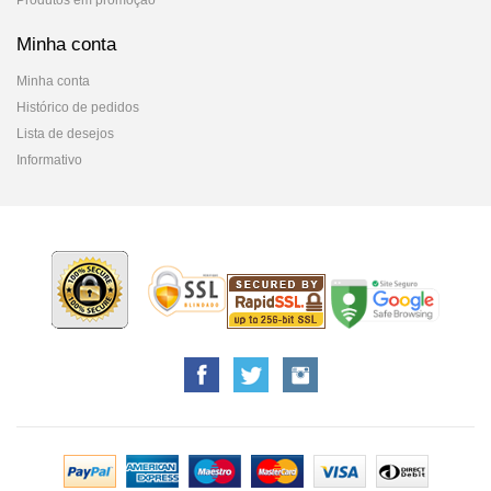
Produtos em promoção
Minha conta
Minha conta
Histórico de pedidos
Lista de desejos
Informativo