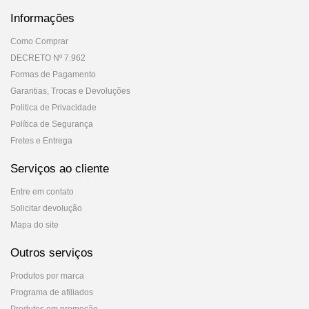
Informações
Como Comprar
DECRETO Nº 7.962
Formas de Pagamento
Garantias, Trocas e Devoluções
Politica de Privacidade
Política de Segurança
Fretes e Entrega
Serviços ao cliente
Entre em contato
Solicitar devolução
Mapa do site
Outros serviços
Produtos por marca
Programa de afiliados