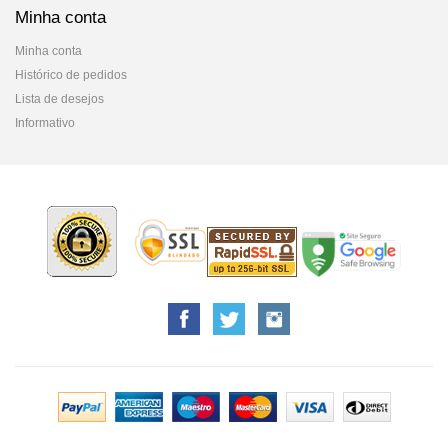
Minha conta
Minha conta
Histórico de pedidos
Lista de desejos
Informativo