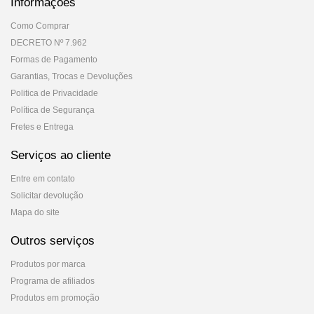
Informações
Como Comprar
DECRETO Nº 7.962
Formas de Pagamento
Garantias, Trocas e Devoluções
Politica de Privacidade
Política de Segurança
Fretes e Entrega
Serviços ao cliente
Entre em contato
Solicitar devolução
Mapa do site
Outros serviços
Produtos por marca
Programa de afiliados
Produtos em promoção