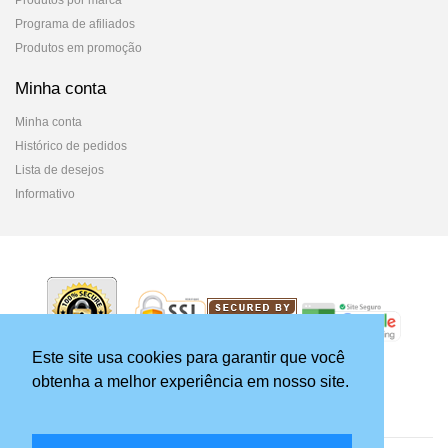
Produtos por marca
Programa de afiliados
Produtos em promoção
Minha conta
Minha conta
Histórico de pedidos
Lista de desejos
Informativo
Este site usa cookies para garantir que você
obtenha a melhor experiência em nosso site.