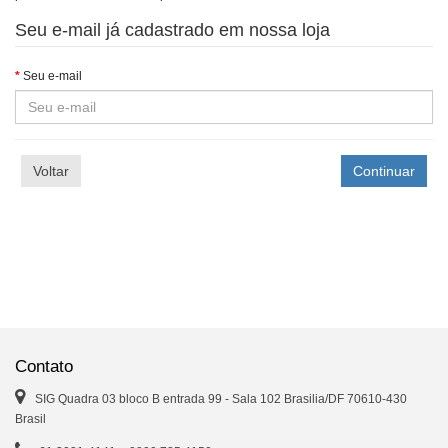
Seu e-mail já cadastrado em nossa loja
Seu e-mail
Voltar
Contato
SIG Quadra 03 bloco B entrada 99 - Sala 102 Brasilia/DF 70610-430
Brasil